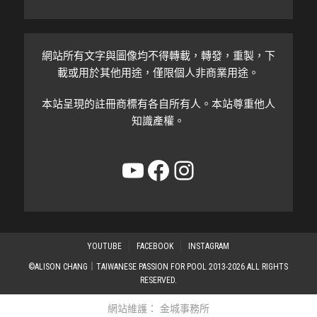
網站所有文字與圖像均不得轉載，轉發，重製，下
載或用於其他用途，僅限個人非商業用途。
本站呈現的註冊商標有各自所有人。本站尊重他人
知識產權。
YouTube
Facebook
Instagram
YOUTUBE
FACEBOOK
INSTAGRAM
©ALISON CHANG｜TAIWANESE PASSION FOR POOL 2013-2026 ALL RIGHTS
RESERVED.
網站維護：
金城事務所