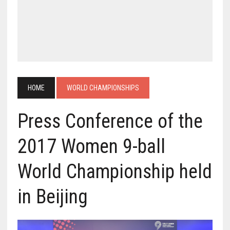
HOME
WORLD CHAMPIONSHIPS
Press Conference of the
2017 Women 9-ball
World Championship held
in Beijing