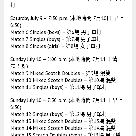
打
Saturday July 9 – 7:30 p.m. (本地時間 7月10日 早上
8:30)
Match 6 Singles (boys) – 第6場 男子單打
Match 7 Singles (boys) – 第7場 男子單打
Match 8 Singles (girls) – 第8場 女子單打
Sunday July 10 – 2:00 p.m. (本地時間 7月11日 清
晨 3 點)
Match 9 Mixed Scotch Doubles – 第9場 混雙
Match 10 Mixed Scotch Doubles – 第10場 混雙
Match 11 Singles (boys) – 第11場 男子單打
Sunday July 10 – 7:30 p.m. (本地時間 7月11日 早上
8:30)
Match 12 Singles (boys) – 第12場 男子單打
Match 13 Mixed Scotch Doubles – 第13場 混雙
Match 14 Mixed Scotch Doubles – 第14場 混雙
Match 15 Scotch Doubles (boys) – 第15場 男子雙