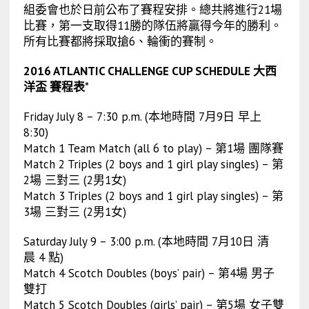
組委會也於日前公布了賽程安排。總共將進行21場
比賽，第一支取得11勝的隊伍將贏得今年的勝利。
所有比賽都將採取搶6、輪衝的賽制。
2016 ATLANTIC CHALLENGE CUP SCHEDULE 大西
洋盃 賽程表
*
Friday July 8 – 7:30 p.m. (本地時間 7月9日 早上
8:30)
Match 1 Team Match (all 6 to play) – 第1場 團隊賽
Match 2 Triples (2 boys and 1 girl play singles) – 第
2場 三對三 (2男1女)
Match 3 Triples (2 boys and 1 girl play singles) – 第
3場 三對三 (2男1女)
Saturday July 9 – 3:00 p.m. (本地時間 7月10日 清
晨 4 點)
Match 4 Scotch Doubles (boys’ pair) – 第4場 男子
雙打
Match 5 Scotch Doubles (girls’ pair) – 第5場 女子雙