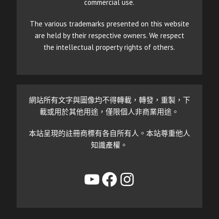
commercial use.
The various trademarks presented on this website
are held by their respective owners. We respect
the intellectual property rights of others.
網站所有文字與圖像均不得轉載，轉發，重製，下
載或用於其他用途，僅限個人非商業用途。
本站呈現的註冊商標有各自所有人。本站尊重他人
知識產權。
YouTube
Facebook
Instagram